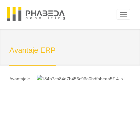
Avantaje ERP
Avantajele