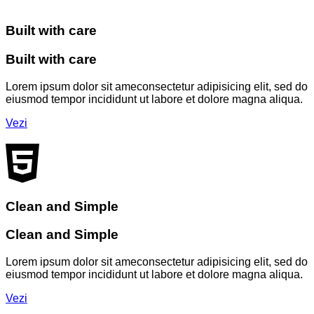
Built with care
Built with care
Lorem ipsum dolor sit ameconsectetur adipisicing elit, sed do
eiusmod tempor incididunt ut labore et dolore magna aliqua.
Vezi
Clean and Simple
Clean and Simple
Lorem ipsum dolor sit ameconsectetur adipisicing elit, sed do
eiusmod tempor incididunt ut labore et dolore magna aliqua.
Vezi