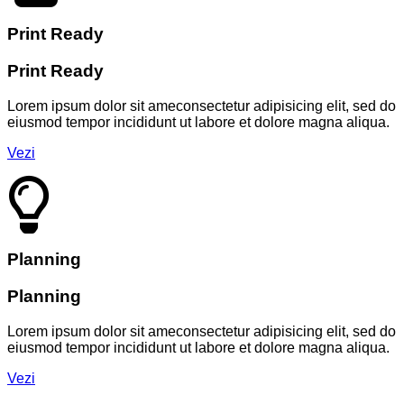
Print Ready
Print Ready
Lorem ipsum dolor sit ameconsectetur adipisicing elit, sed do
eiusmod tempor incididunt ut labore et dolore magna aliqua.
Vezi
Planning
Planning
Lorem ipsum dolor sit ameconsectetur adipisicing elit, sed do
eiusmod tempor incididunt ut labore et dolore magna aliqua.
Vezi