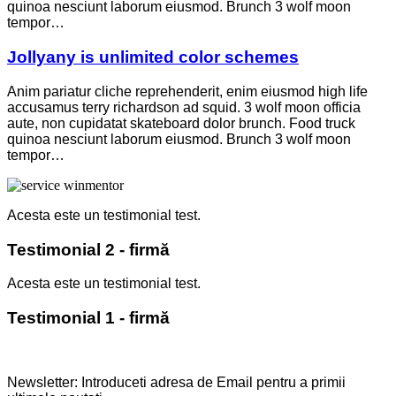
quinoa nesciunt laborum eiusmod. Brunch 3 wolf moon
tempor…
Jollyany is unlimited color schemes
Anim pariatur cliche reprehenderit, enim eiusmod high life
accusamus terry richardson ad squid. 3 wolf moon officia
aute, non cupidatat skateboard dolor brunch. Food truck
quinoa nesciunt laborum eiusmod. Brunch 3 wolf moon
tempor…
Acesta este un testimonial test.
Testimonial 2 - firmă
Acesta este un testimonial test.
Testimonial 1 - firmă
Newsletter: Introduceti adresa de Email pentru a primii