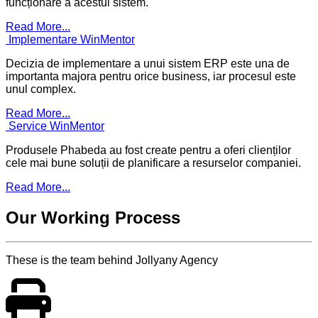
funcționare a acestui sistem.
Read More...
Implementare WinMentor
Decizia de implementare a unui sistem ERP este una de
importanta majora pentru orice business, iar procesul este
unul complex.
Read More...
Service WinMentor
Produsele Phabeda au fost create pentru a oferi clienților
cele mai bune soluții de planificare a resurselor companiei.
Read More...
Our Working Process
These is the team behind Jollyany Agency