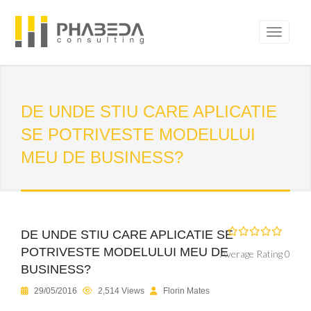
DE UNDE STIU CARE APLICATIE
SE POTRIVESTE MODELULUI
MEU DE BUSINESS?
DE UNDE STIU CARE APLICATIE SE
POTRIVESTE MODELULUI MEU DE
Average Rating 0
BUSINESS?
29/05/2016
2,514 Views
Florin Mates