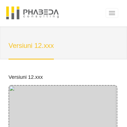
Versiuni 12.xxx
Versiuni 12.xxx