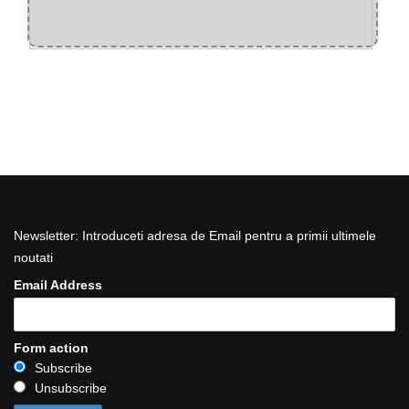
Newsletter: Introduceti adresa de Email pentru a primii ultimele
noutati
Email Address
Form action
Subscribe
Unsubscribe