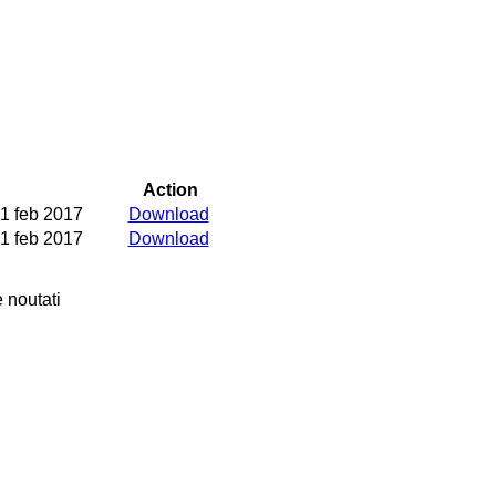
Action
1 feb 2017
Download
1 feb 2017
Download
 noutati