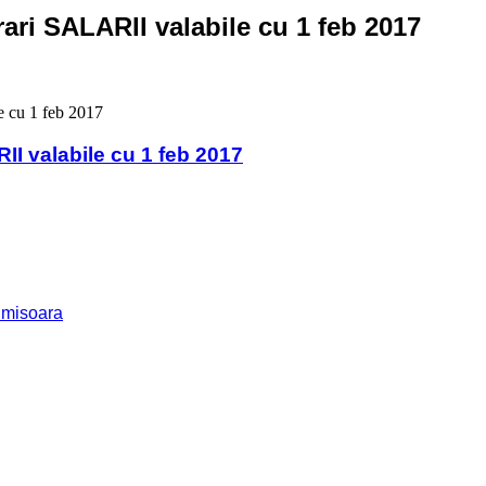
ri SALARII valabile cu 1 feb 2017
 cu 1 feb 2017
I valabile cu 1 feb 2017
imisoara