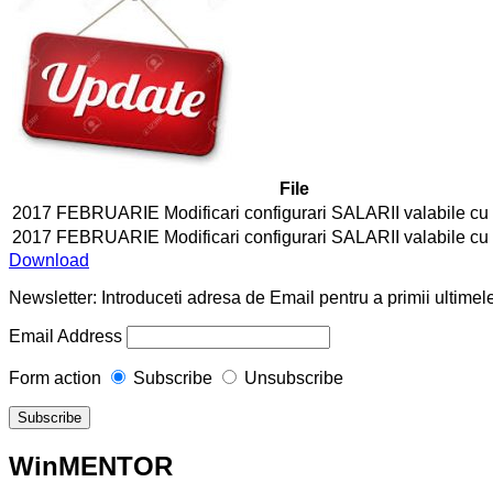
File
2017 FEBRUARIE Modificari configurari SALARII valabile cu 
2017 FEBRUARIE Modificari configurari SALARII valabile cu 
Download
Newsletter: Introduceti adresa de Email pentru a primii ultimele
Email Address
Form action
Subscribe
Unsubscribe
WinMENTOR