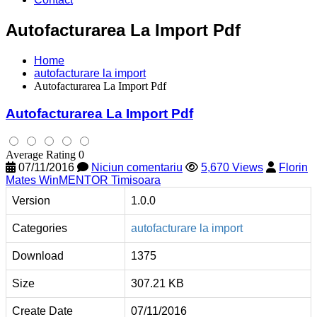
Autofacturarea La Import Pdf
Home
autofacturare la import
Autofacturarea La Import Pdf
Autofacturarea La Import Pdf
Average Rating 0
07/11/2016
Niciun comentariu
5,670 Views
Florin
Mates WinMENTOR Timisoara
Version
1.0.0
Categories
autofacturare la import
Download
1375
Size
307.21 KB
Create Date
07/11/2016