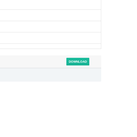
DOWNLOAD