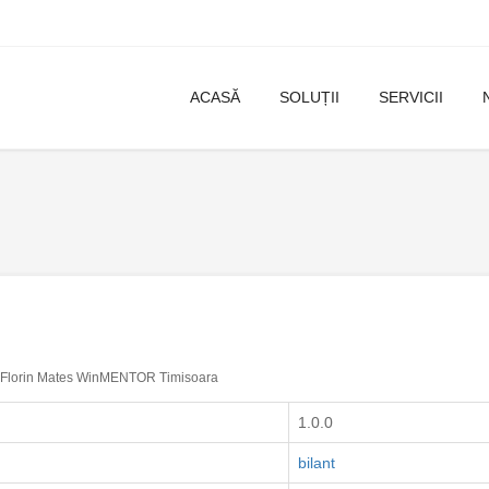
ACASĂ
SOLUȚII
SERVICII
Florin Mates WinMENTOR Timisoara
1.0.0
bilant