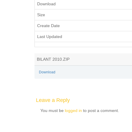
Download
Size
Create Date
Last Updated
BILANT 2010.ZIP
Download
Leave a Reply
You must be
logged in
to post a comment.