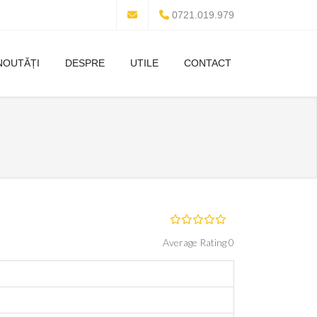
0721.019.979
NOUTĂȚI
DESPRE
UTILE
CONTACT
Average Rating 0