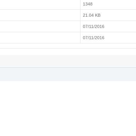
1348
21.04 KB
07/11/2016
07/11/2016