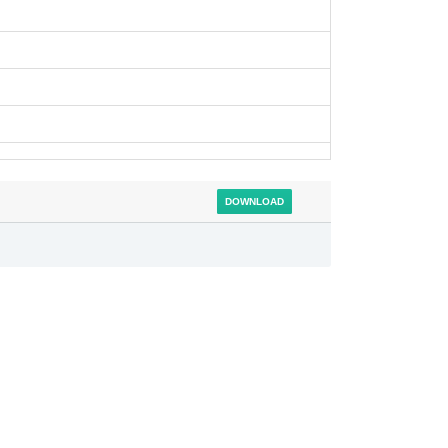
DOWNLOAD