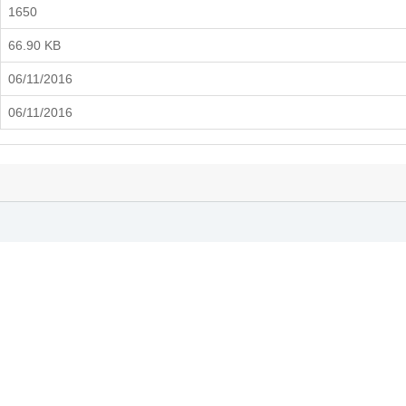
1650
66.90 KB
06/11/2016
06/11/2016