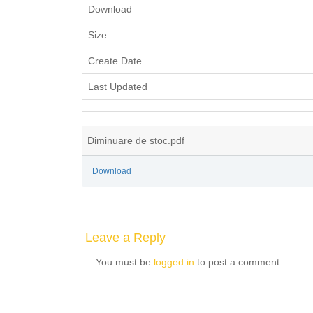
Download
Size
Create Date
Last Updated
Diminuare de stoc.pdf
Download
Leave a Reply
You must be
logged in
to post a comment.