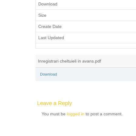
Download
Size
Create Date
Last Updated
Inregistrari cheltuieli in avans.pdf
Download
Leave a Reply
You must be
logged in
to post a comment.