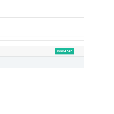
DOWNLOAD