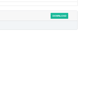
DOWNLOAD