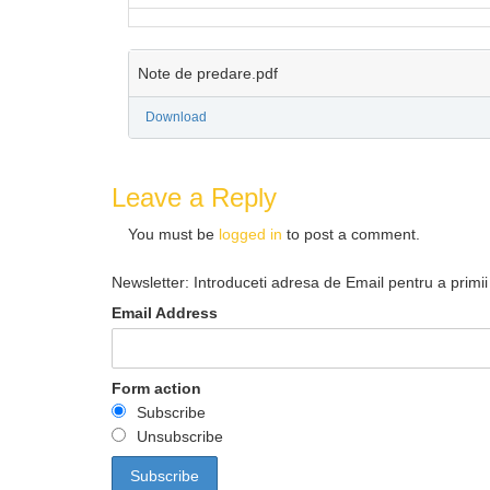
Note de predare.pdf
Download
Leave a Reply
You must be
logged in
to post a comment.
Newsletter: Introduceti adresa de Email pentru a primii 
Email Address
Form action
Subscribe
Unsubscribe