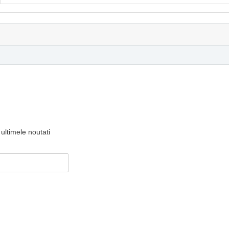
ultimele noutati