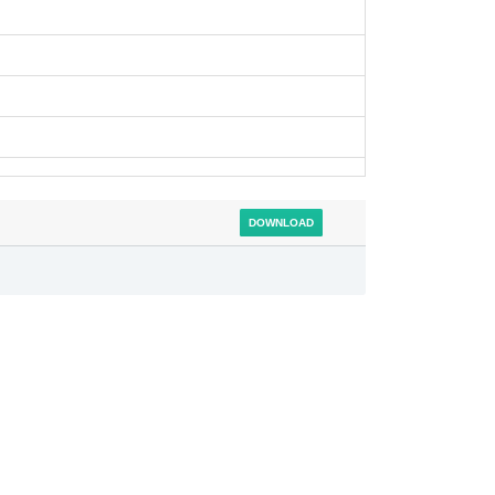
DOWNLOAD