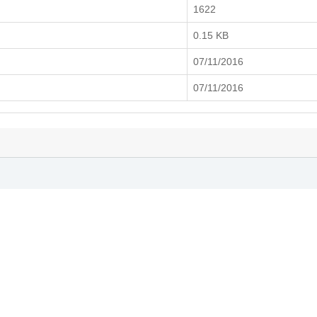
1622
0.15 KB
07/11/2016
07/11/2016