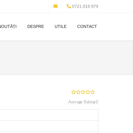
0721.019.979
NOUTĂȚI
DESPRE
UTILE
CONTACT
Average Rating 0