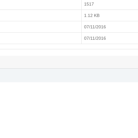
1517
1.12 KB
07/11/2016
07/11/2016