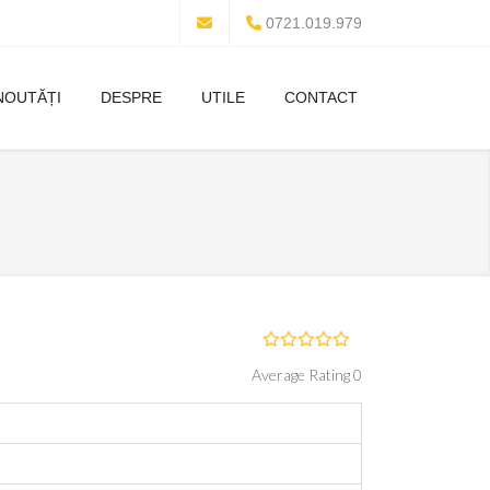
0721.019.979
NOUTĂȚI
DESPRE
UTILE
CONTACT
Average Rating 0