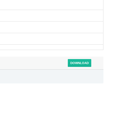
DOWNLOAD