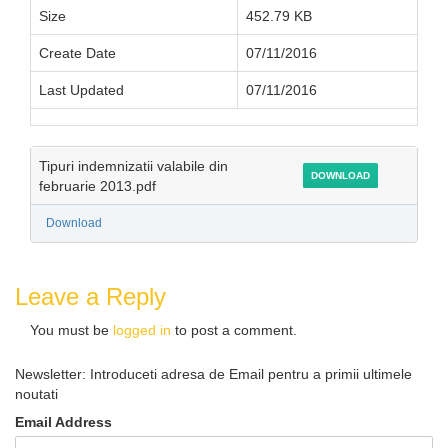
Size
452.79 KB
Create Date
07/11/2016
Last Updated
07/11/2016
Tipuri indemnizatii valabile din
DOWNLOAD
februarie 2013.pdf
Download
Leave a Reply
You must be
logged in
to post a comment.
Newsletter: Introduceti adresa de Email pentru a primii ultimele
noutati
Email Address