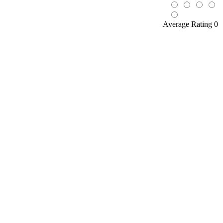
Average Rating 0