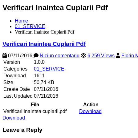
Verificari Inaintea Cuplarii Pdf
Home
01_SERVICE
Verificari Inaintea Cuplarii Pdf
Verificari Inaintea Cuplarii Pdf
07/11/2016
Niciun comentariu
6,259 Views
Florin
Version
1.0.0
Categories
01_SERVICE
Download
1611
Size
50.74 KB
Create Date
07/11/2016
Last Updated
07/11/2016
File
Action
Verificari inaintea cuplarii.pdf
Download
Download
Leave a Reply