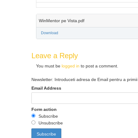
WinMentor pe Vista.pdf
Download
Leave a Reply
You must be
logged in
to post a comment.
Newsletter: Introduceti adresa de Email pentru a primii 
Email Address
Form action
Subscribe
Unsubscribe