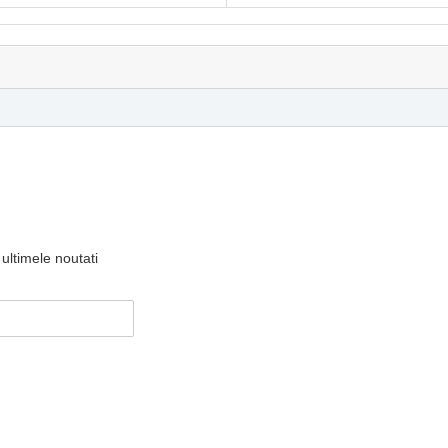
ultimele noutati