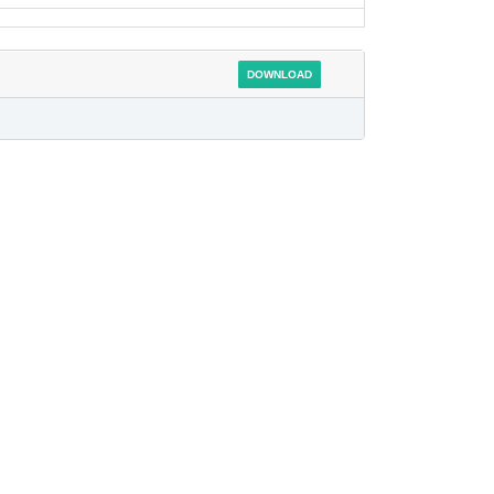
DOWNLOAD