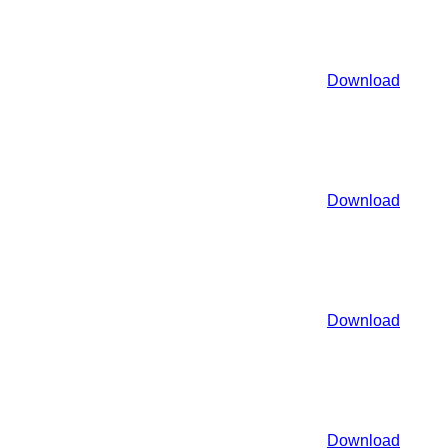
Download
Download
Download
Download