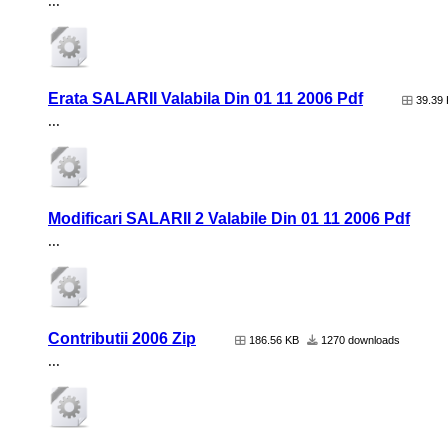
...
Erata SALARII Valabila Din 01 11 2006 Pdf
39.39
...
Modificari SALARII 2 Valabile Din 01 11 2006 Pdf
...
Contributii 2006 Zip
186.56 KB
1270 downloads
...