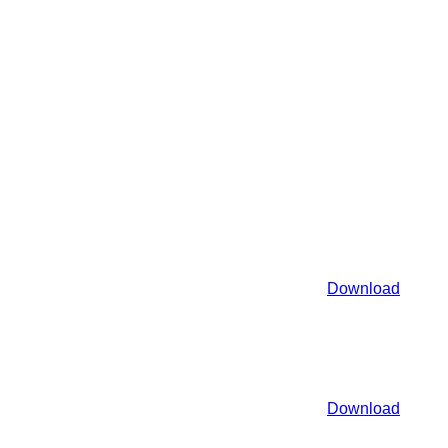
Download
Download