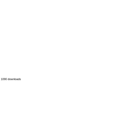
1090 downloads