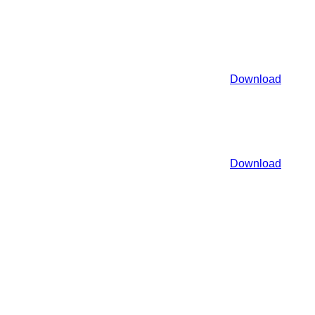
Download
Download