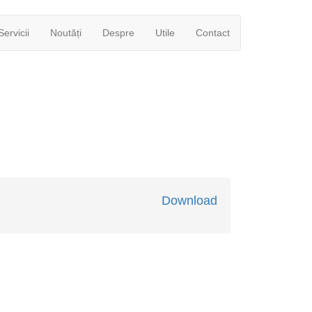
Servicii
Noutăți
Despre
Utile
Contact
Download