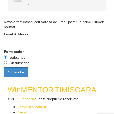
...
Newsletter: Introduceti adresa de Email pentru a primii ultimele
noutati
Email Address
Form action
Subscribe
Unsubscribe
WinMENTOR
TIMISOARA
© 2026
Phabeda
: Toate drepturile rezervate
Termeni și condiții
Servicii