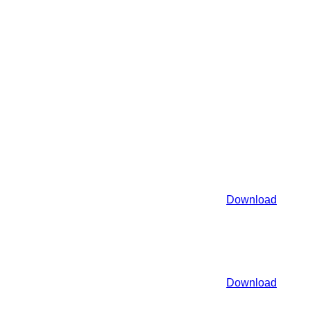
Download
Download