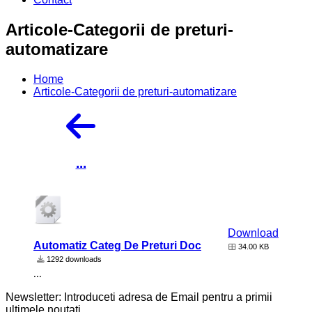
Articole-Categorii de preturi-
automatizare
Home
Articole-Categorii de preturi-automatizare
...
Download
Automatiz Categ De Preturi Doc
34.00 KB
1292 downloads
...
Newsletter: Introduceti adresa de Email pentru a primii
ultimele noutati