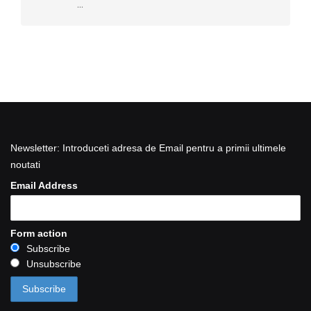
...
Newsletter: Introduceti adresa de Email pentru a primii ultimele
noutati
Email Address
Form action
Subscribe
Unsubscribe