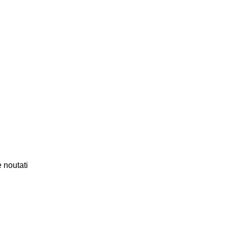
 noutati