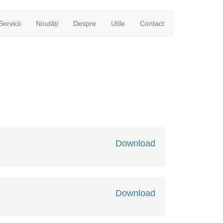
Servicii
Noutăți
Despre
Utile
Contact
Download
Download